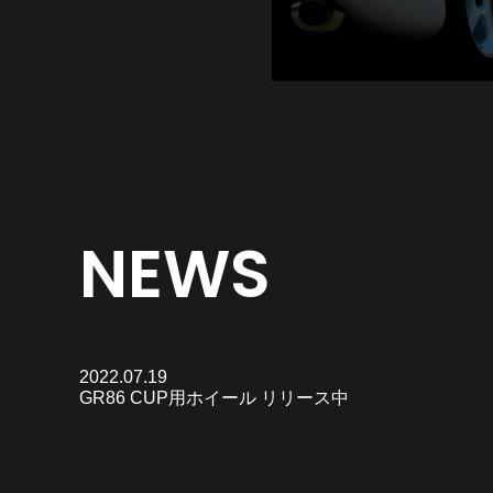
NEWS
2022.07.19
GR86 CUP用ホイール リリース中