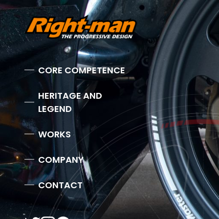
CORE COMPETENCE
HERITAGE AND
LEGEND
WORKS
COMPANY
CONTACT