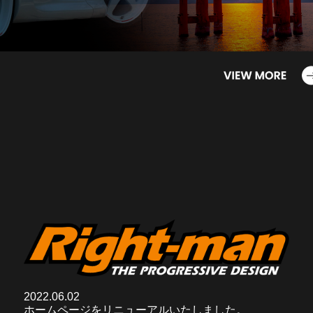
2022.06.02
ホームページをリニューアルいたしました。