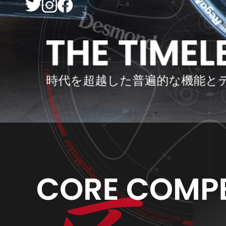
時代を超越した普遍的な機能と