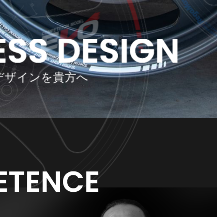
デザインを貴方へ